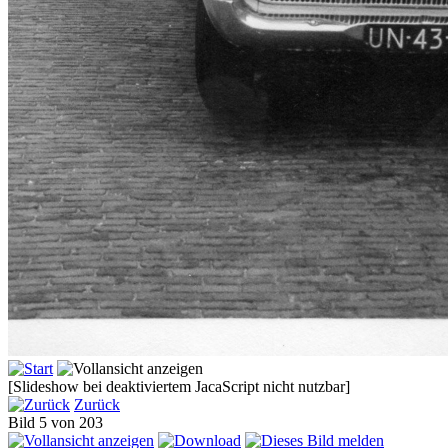
[Slideshow bei deaktiviertem JacaScript nicht nutzbar]
Zurück
Bild 5 von 203