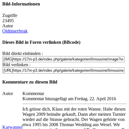
Bild-Informationen
Zugriffe
23495
Autor
Oldtimerfreak
Dieses Bild in Foren verlinken (BBcode)
Bild direkt einbinden :
Bild verlinken :
Kommentare zu diesem Bild
Autor
Kommentar
Kommentar hinzugefügt am Freitag, 22. April 2016
Ich grüsse dich, Klaus mit der roten Wanne. Habe diesen
Wagen 2009 beinahe gekauft, Dann aber meinen Turnier
wieder auf die Strasse gebracht. Der Wagen gehörte von
etwa 1995 bis 2008 Thomas Wedding aus Wesel. Wir
Karwannel