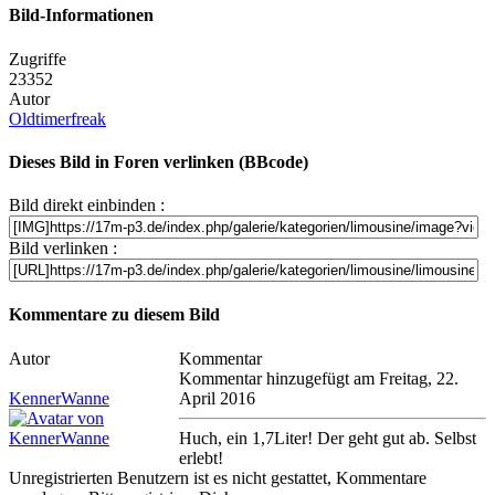
Bild-Informationen
Zugriffe
23352
Autor
Oldtimerfreak
Dieses Bild in Foren verlinken (BBcode)
Bild direkt einbinden :
Bild verlinken :
Kommentare zu diesem Bild
Autor
Kommentar
Kommentar hinzugefügt am Freitag, 22.
KennerWanne
April 2016
Huch, ein 1,7Liter! Der geht gut ab. Selbst
erlebt!
Unregistrierten Benutzern ist es nicht gestattet, Kommentare