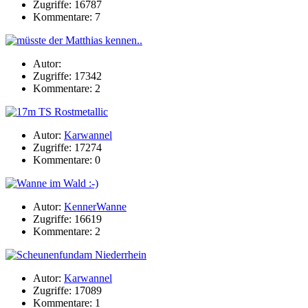
Zugriffe: 16787
Kommentare: 7
Autor:
Zugriffe: 17342
Kommentare: 2
Autor:
Karwannel
Zugriffe: 17274
Kommentare: 0
Autor:
KennerWanne
Zugriffe: 16619
Kommentare: 2
Autor:
Karwannel
Zugriffe: 17089
Kommentare: 1