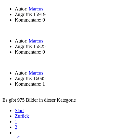
Autor:
Marcus
Zugriffe: 15919
Kommentare: 0
Autor:
Marcus
Zugriffe: 15825
Kommentare: 0
Autor:
Marcus
Zugriffe: 16045
Kommentare: 1
Es gibt 975 Bilder in dieser Kategorie
Start
Zurück
1
2
…