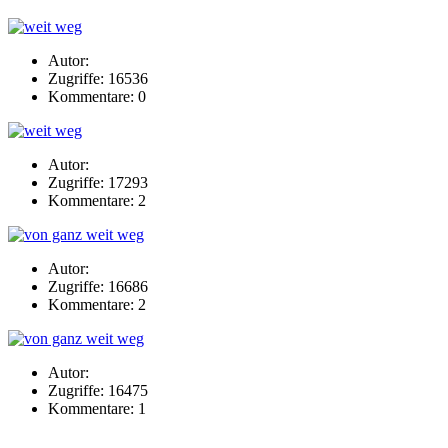
Autor:
Zugriffe: 16536
Kommentare: 0
Autor:
Zugriffe: 17293
Kommentare: 2
Autor:
Zugriffe: 16686
Kommentare: 2
Autor:
Zugriffe: 16475
Kommentare: 1