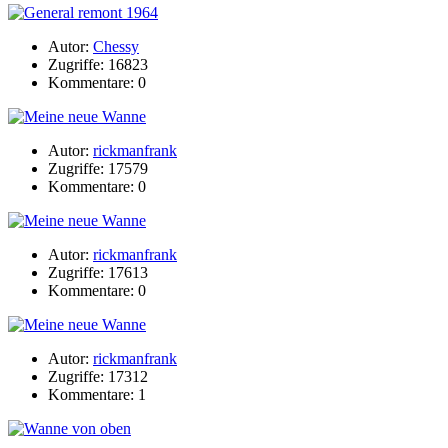
Autor:
Chessy
Zugriffe: 16823
Kommentare: 0
Autor:
rickmanfrank
Zugriffe: 17579
Kommentare: 0
Autor:
rickmanfrank
Zugriffe: 17613
Kommentare: 0
Autor:
rickmanfrank
Zugriffe: 17312
Kommentare: 1