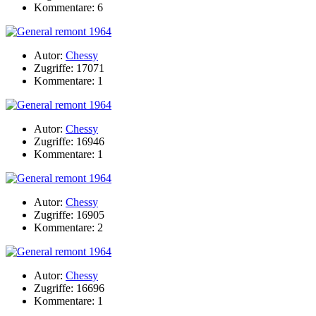
Kommentare: 6
Autor:
Chessy
Zugriffe: 17071
Kommentare: 1
Autor:
Chessy
Zugriffe: 16946
Kommentare: 1
Autor:
Chessy
Zugriffe: 16905
Kommentare: 2
Autor:
Chessy
Zugriffe: 16696
Kommentare: 1