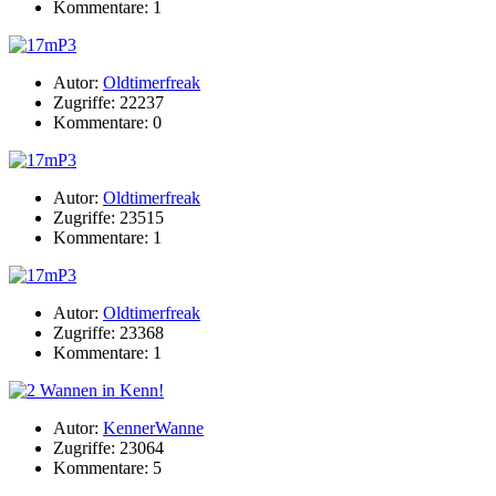
Kommentare: 1
Autor:
Oldtimerfreak
Zugriffe: 22237
Kommentare: 0
Autor:
Oldtimerfreak
Zugriffe: 23515
Kommentare: 1
Autor:
Oldtimerfreak
Zugriffe: 23368
Kommentare: 1
Autor:
KennerWanne
Zugriffe: 23064
Kommentare: 5