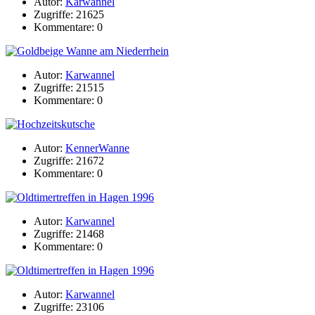
Autor:
Karwannel
Zugriffe: 21625
Kommentare: 0
Autor:
Karwannel
Zugriffe: 21515
Kommentare: 0
Autor:
KennerWanne
Zugriffe: 21672
Kommentare: 0
Autor:
Karwannel
Zugriffe: 21468
Kommentare: 0
Autor:
Karwannel
Zugriffe: 23106