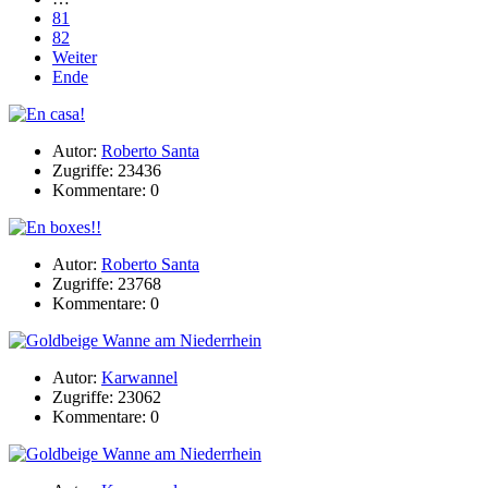
81
82
Weiter
Ende
Autor:
Roberto Santa
Zugriffe: 23436
Kommentare: 0
Autor:
Roberto Santa
Zugriffe: 23768
Kommentare: 0
Autor:
Karwannel
Zugriffe: 23062
Kommentare: 0