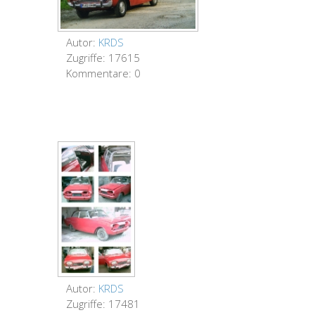
Autor:
KRDS
Zugriffe: 17615
Kommentare: 0
Autor:
KRDS
Zugriffe: 17481