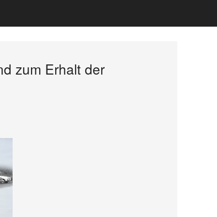
nd zum Erhalt der