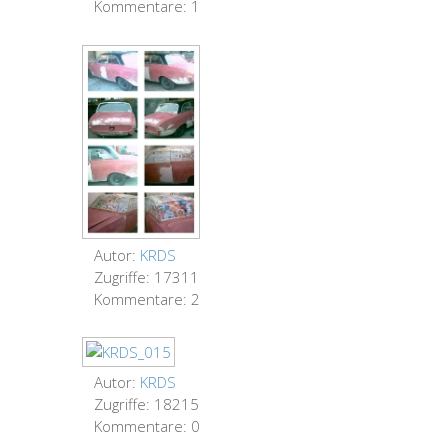
Kommentare: 1
Autor:
KRDS
Zugriffe: 17311
Kommentare: 2
Autor:
KRDS
Zugriffe: 18215
Kommentare: 0