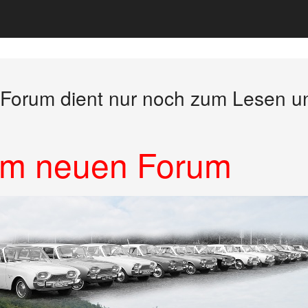
 Forum dient nur noch zum Lesen u
zum neuen Forum