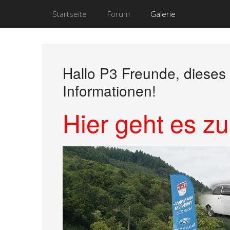
Startseite
Forum
Galerie
Hallo P3 Freunde, dieses
Informationen!
Hier geht es 