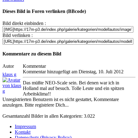
Dieses Bild in Foren verlinken (BBcode)
Bild direkt einbinden :
Bild verlinken :
Kommentare zu diesem Bild
Autor
Kommentar
Kommentar hinzugefügt am Dienstag, 10. Juli 2012
klaus g
Das müßte NEO-Scale sein. Bei denen war ich in
Holland mal auf besuch. Tolle Leute und ein spitzen
Arbeitsklima!!
Unregistrierten Benutzern ist es nicht gestattet, Kommentare
anzulegen. Bitte registriere Dich...
Gesamtanzahl Bilder in allen Kategorien: 3.022
Impressum
Kontakt
Datenschutz (Privacy Policy)