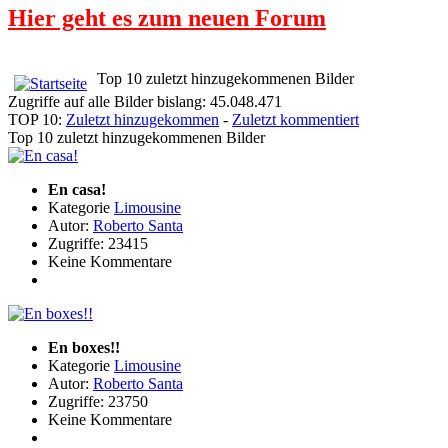
Hier geht es zum neuen Forum
Top 10 zuletzt hinzugekommenen Bilder
Zugriffe auf alle Bilder bislang: 45.048.471
TOP 10:
Zuletzt hinzugekommen
-
Zuletzt kommentiert
Top 10 zuletzt hinzugekommenen Bilder
En casa!
Kategorie
Limousine
Autor:
Roberto Santa
Zugriffe: 23415
Keine Kommentare
En boxes!!
Kategorie
Limousine
Autor:
Roberto Santa
Zugriffe: 23750
Keine Kommentare