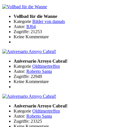
Vollbad für die Wanne
Kategorie
Bilder von damals
Autor:
BJ64
Zugriffe: 21253
Keine Kommentare
Aniversario Arroyo Cabral!
Kategorie
Oldtimertreffen
Autor:
Roberto Santa
Zugriffe: 22949
Keine Kommentare
Aniversario Arroyo Cabral!
Kategorie
Oldtimertreffen
Autor:
Roberto Santa
Zugriffe: 23325
Keine Kommentare