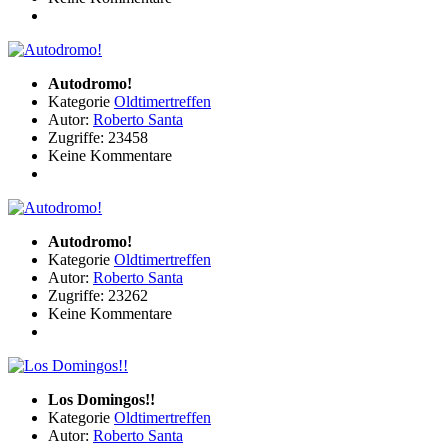
Autodromo!
Kategorie
Oldtimertreffen
Autor:
Roberto Santa
Zugriffe: 23458
Keine Kommentare
Autodromo!
Kategorie
Oldtimertreffen
Autor:
Roberto Santa
Zugriffe: 23262
Keine Kommentare
Los Domingos!!
Kategorie
Oldtimertreffen
Autor:
Roberto Santa