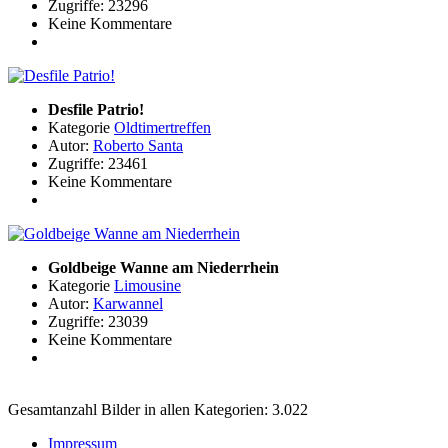
Zugriffe: 23296
Keine Kommentare
Desfile Patrio!
Kategorie
Oldtimertreffen
Autor:
Roberto Santa
Zugriffe: 23461
Keine Kommentare
Goldbeige Wanne am Niederrhein
Kategorie
Limousine
Autor:
Karwannel
Zugriffe: 23039
Keine Kommentare
Gesamtanzahl Bilder in allen Kategorien: 3.022
Impressum