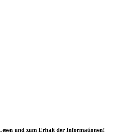
Lesen und zum Erhalt der Informationen!