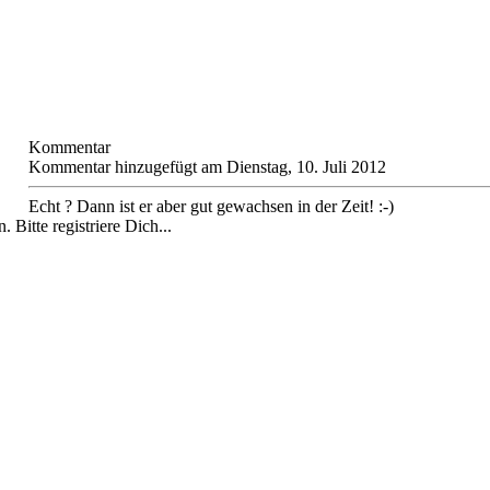
Kommentar
Kommentar hinzugefügt am Dienstag, 10. Juli 2012
Echt ? Dann ist er aber gut gewachsen in der Zeit! :-)
 Bitte registriere Dich...