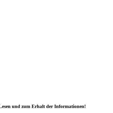
Lesen und zum Erhalt der Informationen!