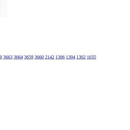
0
3663
3664
3659
3660
2142
1306
1304
1302
1035