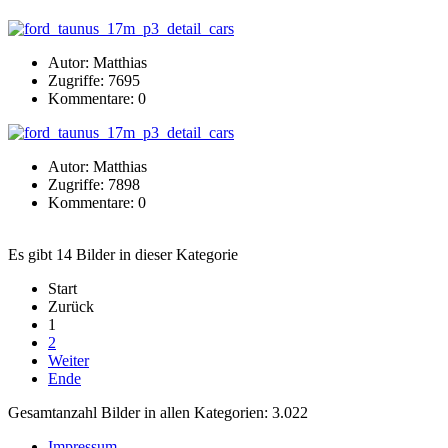
Autor: Matthias
Zugriffe: 7695
Kommentare: 0
Autor: Matthias
Zugriffe: 7898
Kommentare: 0
Es gibt 14 Bilder in dieser Kategorie
Start
Zurück
1
2
Weiter
Ende
Gesamtanzahl Bilder in allen Kategorien: 3.022
Impressum