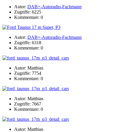
Autor:
DAB+-Autoradio-Fachmann
Zugriffe: 6225
Kommentare: 0
Autor:
DAB+-Autoradio-Fachmann
Zugriffe: 6318
Kommentare: 0
Autor: Matthias
Zugriffe: 7754
Kommentare: 0
Autor: Matthias
Zugriffe: 7667
Kommentare: 0
Autor: Matthias