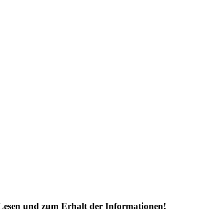
Lesen und zum Erhalt der Informationen!