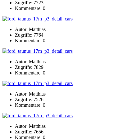
Zugriffe: 7723
Kommentare: 0
Autor: Matthias
Zugriffe: 7764
Kommentare: 0
Autor: Matthias
Zugriffe: 7829
Kommentare: 0
Autor: Matthias
Zugriffe: 7526
Kommentare: 0
Autor: Matthias
Zugriffe: 7656
Kommentare: 0