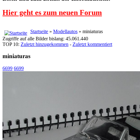
Hier geht es zum neuen Forum
Startseite
»
Modellautos
» miniaturas
Zugriffe auf alle Bilder bislang: 45.061.440
TOP 10:
Zuletzt hinzugekommen
-
Zuletzt kommentiert
miniaturas
6699
6699