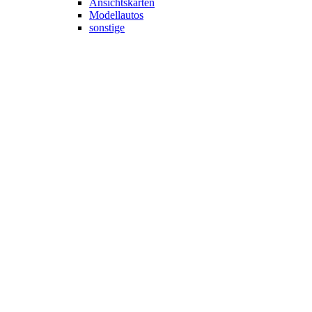
Ansichtskarten
Modellautos
sonstige