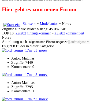
Hier geht es zum neuen Forum
Startseite
»
Modellautos
» Norev
Zugriffe auf alle Bilder bislang: 45.087.546
TOP 10:
Zuletzt hinzugekommen
-
Zuletzt kommentiert
Norev
Anordnung nach
Es gibt 8 Bilder in dieser Kategorie
Autor: Matthias
Zugriffe: 7449
Kommentare: 0
Autor: Matthias
Zugriffe: 7295
Kommentare: 1