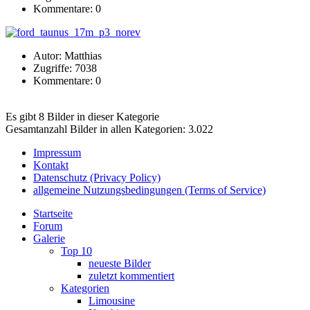
Kommentare: 0
Autor: Matthias
Zugriffe: 7038
Kommentare: 0
Es gibt 8 Bilder in dieser Kategorie
Gesamtanzahl Bilder in allen Kategorien: 3.022
Impressum
Kontakt
Datenschutz (Privacy Policy)
allgemeine Nutzungsbedingungen (Terms of Service)
Startseite
Forum
Galerie
Top 10
neueste Bilder
zuletzt kommentiert
Kategorien
Limousine