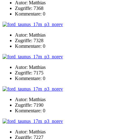
Autor: Matthias
Zugriffe: 7368
Kommentare: 0
Autor: Matthias
Zugriffe: 7328
Kommentare: 0
Autor: Matthias
Zugriffe: 7175
Kommentare: 0
Autor: Matthias
Zugriffe: 7190
Kommentare: 0
Autor: Matthias
Zugriffe: 7227