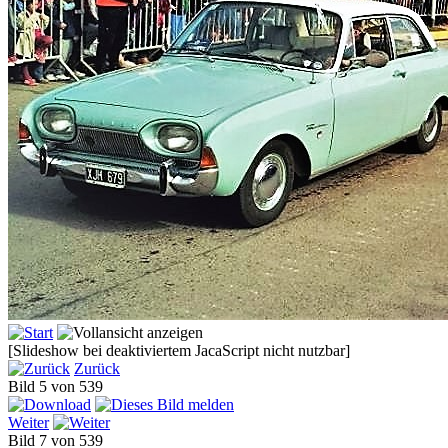
[Slideshow bei deaktiviertem JacaScript nicht nutzbar]
Zurück
Bild 5 von 539
Weiter
Bild 7 von 539