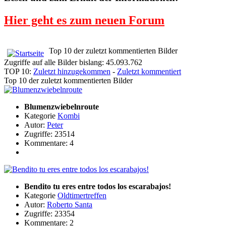
Hier geht es zum neuen Forum
Top 10 der zuletzt kommentierten Bilder
Zugriffe auf alle Bilder bislang: 45.093.762
TOP 10:
Zuletzt hinzugekommen
-
Zuletzt kommentiert
Top 10 der zuletzt kommentierten Bilder
Blumenzwiebelnroute
Kategorie
Kombi
Autor:
Peter
Zugriffe: 23514
Kommentare: 4
Bendito tu eres entre todos los escarabajos!
Kategorie
Oldtimertreffen
Autor:
Roberto Santa
Zugriffe: 23354
Kommentare: 2