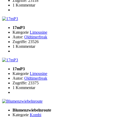
Zugriffe: 23118
1 Kommentar
17mP3
Kategorie
Limousine
Autor:
Oldtimerfreak
Zugriffe: 23526
1 Kommentar
17mP3
Kategorie
Limousine
Autor:
Oldtimerfreak
Zugriffe: 23375
1 Kommentar
Blumenzwiebelnroute
Kategorie
Kombi