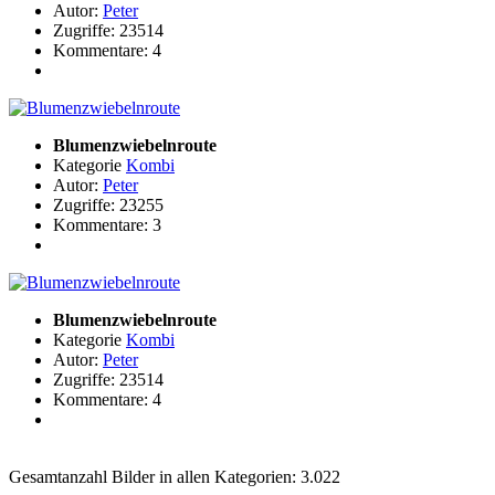
Autor:
Peter
Zugriffe: 23514
Kommentare: 4
Blumenzwiebelnroute
Kategorie
Kombi
Autor:
Peter
Zugriffe: 23255
Kommentare: 3
Blumenzwiebelnroute
Kategorie
Kombi
Autor:
Peter
Zugriffe: 23514
Kommentare: 4
Gesamtanzahl Bilder in allen Kategorien: 3.022