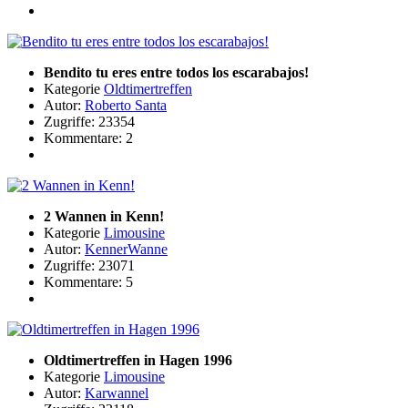
Bendito tu eres entre todos los escarabajos!
Kategorie
Oldtimertreffen
Autor:
Roberto Santa
Zugriffe: 23354
Kommentare: 2
2 Wannen in Kenn!
Kategorie
Limousine
Autor:
KennerWanne
Zugriffe: 23071
Kommentare: 5
Oldtimertreffen in Hagen 1996
Kategorie
Limousine
Autor:
Karwannel