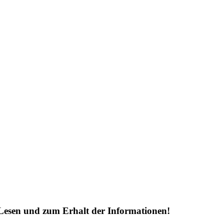
Lesen und zum Erhalt der Informationen!