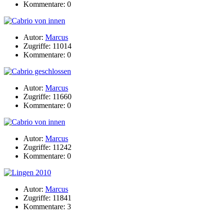
Kommentare: 0
Autor:
Marcus
Zugriffe: 11014
Kommentare: 0
Autor:
Marcus
Zugriffe: 11660
Kommentare: 0
Autor:
Marcus
Zugriffe: 11242
Kommentare: 0
Autor:
Marcus
Zugriffe: 11841
Kommentare: 3