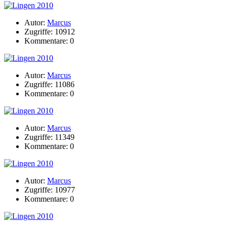
Autor:
Marcus
Zugriffe: 10912
Kommentare: 0
Autor:
Marcus
Zugriffe: 11086
Kommentare: 0
Autor:
Marcus
Zugriffe: 11349
Kommentare: 0
Autor:
Marcus
Zugriffe: 10977
Kommentare: 0