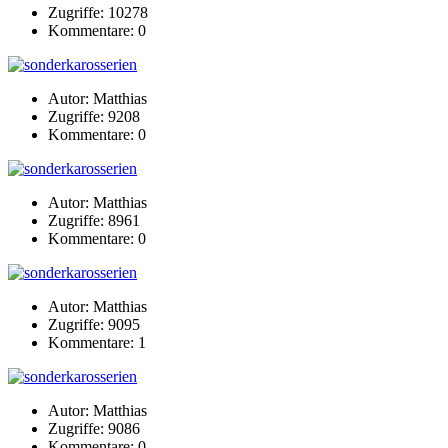
Zugriffe: 10278
Kommentare: 0
Autor: Matthias
Zugriffe: 9208
Kommentare: 0
Autor: Matthias
Zugriffe: 8961
Kommentare: 0
Autor: Matthias
Zugriffe: 9095
Kommentare: 1
Autor: Matthias
Zugriffe: 9086
Kommentare: 0