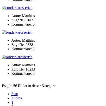
Autor: Matthias
Zugriffe: 9147
Kommentare: 0
Autor: Matthias
Zugriffe: 9338
Kommentare: 0
Autor: Matthias
Zugriffe: 10233
Kommentare: 0
Es gibt 56 Bilder in dieser Kategorie
Start
Zurück
1