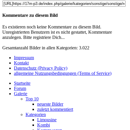
Kommentare zu diesem Bild
Es existieren noch keine Kommentare zu diesem Bild.
Unregistrierten Benutzern ist es nicht gestattet, Kommentare
anzulegen. Bitte registriere Dich...
Gesamtanzahl Bilder in allen Kategorien: 3.022
Impressum
Kontakt
Datenschutz (Privacy Policy)
allgemeine Nutzungsbedingungen (Terms of Service)
Startseite
Forum
Galerie
Top 10
neueste Bilder
zuletzt kommentiert
Kategorien
Limousine
Kombi