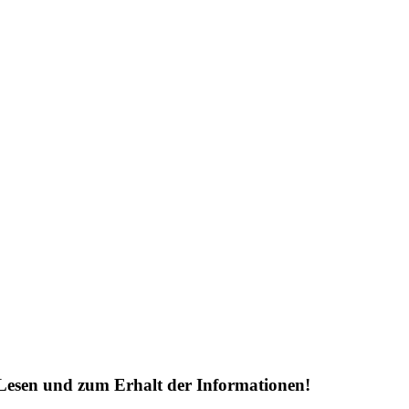
Lesen und zum Erhalt der Informationen!