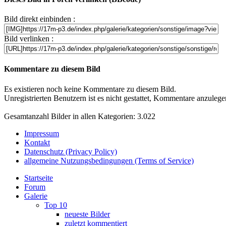
Bild direkt einbinden :
Bild verlinken :
Kommentare zu diesem Bild
Es existieren noch keine Kommentare zu diesem Bild.
Unregistrierten Benutzern ist es nicht gestattet, Kommentare anzulegen.
Gesamtanzahl Bilder in allen Kategorien: 3.022
Impressum
Kontakt
Datenschutz (Privacy Policy)
allgemeine Nutzungsbedingungen (Terms of Service)
Startseite
Forum
Galerie
Top 10
neueste Bilder
zuletzt kommentiert