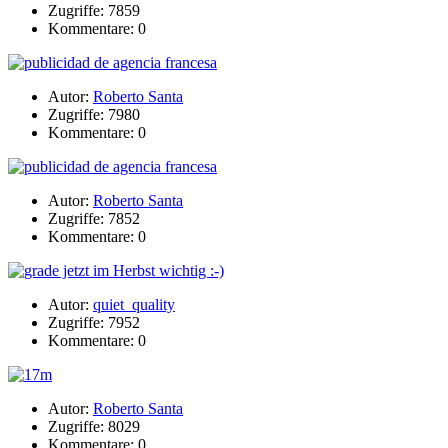
Zugriffe: 7859
Kommentare: 0
Autor:
Roberto Santa
Zugriffe: 7980
Kommentare: 0
Autor:
Roberto Santa
Zugriffe: 7852
Kommentare: 0
Autor:
quiet_quality
Zugriffe: 7952
Kommentare: 0
Autor:
Roberto Santa
Zugriffe: 8029
Kommentare: 0