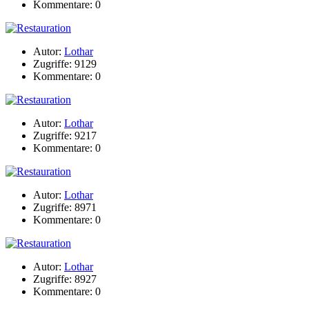
Kommentare: 0
Autor:
Lothar
Zugriffe: 9129
Kommentare: 0
Autor:
Lothar
Zugriffe: 9217
Kommentare: 0
Autor:
Lothar
Zugriffe: 8971
Kommentare: 0
Autor:
Lothar
Zugriffe: 8927
Kommentare: 0