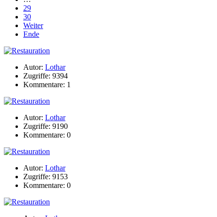
29
30
Weiter
Ende
Autor:
Lothar
Zugriffe: 9394
Kommentare: 1
Autor:
Lothar
Zugriffe: 9190
Kommentare: 0
Autor:
Lothar
Zugriffe: 9153
Kommentare: 0