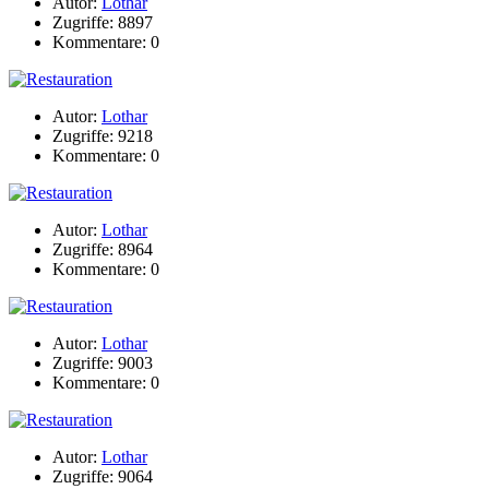
Autor:
Lothar
Zugriffe: 8897
Kommentare: 0
Autor:
Lothar
Zugriffe: 9218
Kommentare: 0
Autor:
Lothar
Zugriffe: 8964
Kommentare: 0
Autor:
Lothar
Zugriffe: 9003
Kommentare: 0
Autor:
Lothar
Zugriffe: 9064