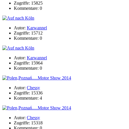
Zugriffe: 15825
Kommentare: 0
Autor:
Karwannel
Zugriffe: 15712
Kommentare: 0
Autor:
Karwannel
Zugriffe: 15964
Kommentare: 0
Autor:
Chessy
Zugriffe: 15336
Kommentare: 4
Autor:
Chessy
Zugriffe: 15318
Kommentare: 0