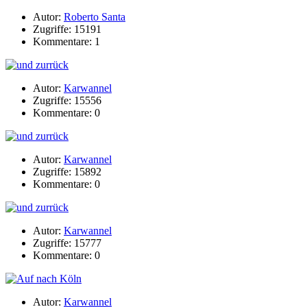
Autor:
Roberto Santa
Zugriffe: 15191
Kommentare: 1
Autor:
Karwannel
Zugriffe: 15556
Kommentare: 0
Autor:
Karwannel
Zugriffe: 15892
Kommentare: 0
Autor:
Karwannel
Zugriffe: 15777
Kommentare: 0
Autor:
Karwannel