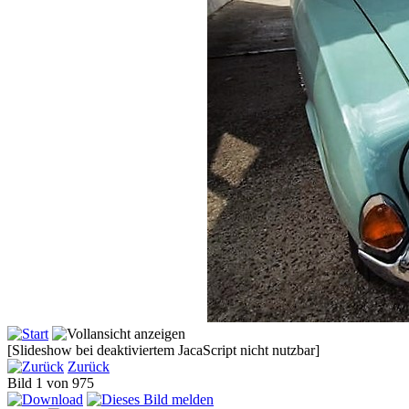
[Slideshow bei deaktiviertem JacaScript nicht nutzbar]
Zurück
Bild 1 von 975