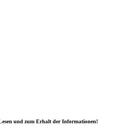
Lesen und zum Erhalt der Informationen!