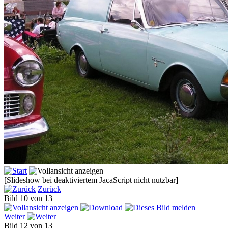
[Slideshow bei deaktiviertem JacaScript nicht nutzbar]
Zurück
Bild 10 von 13
Weiter
Bild 12 von 13