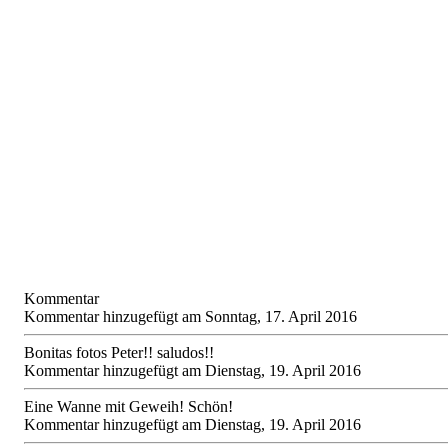
Kommentar
Kommentar hinzugefügt am Sonntag, 17. April 2016
Bonitas fotos Peter!! saludos!!
Kommentar hinzugefügt am Dienstag, 19. April 2016
Eine Wanne mit Geweih! Schön!
Kommentar hinzugefügt am Dienstag, 19. April 2016