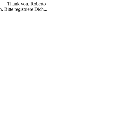
Thank you, Roberto
 Bitte registriere Dich...