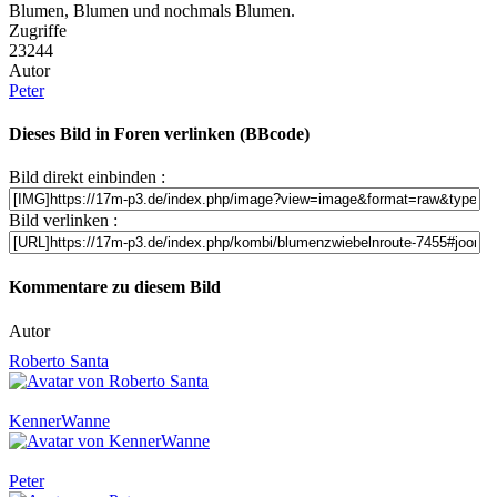
Blumen, Blumen und nochmals Blumen.
Zugriffe
23244
Autor
Peter
Dieses Bild in Foren verlinken (BBcode)
Bild direkt einbinden :
Bild verlinken :
Kommentare zu diesem Bild
Autor
Roberto Santa
KennerWanne
Peter