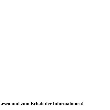
Lesen und zum Erhalt der Informationen!