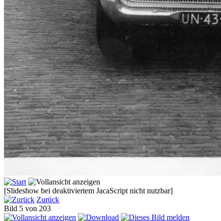
[Slideshow bei deaktiviertem JacaScript nicht nutzbar]
Zurück
Bild 5 von 203