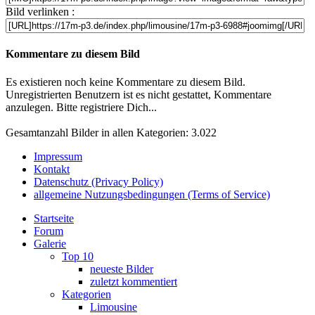
Bild verlinken :
Kommentare zu diesem Bild
Es existieren noch keine Kommentare zu diesem Bild.
Unregistrierten Benutzern ist es nicht gestattet, Kommentare
anzulegen. Bitte registriere Dich...
Gesamtanzahl Bilder in allen Kategorien: 3.022
Impressum
Kontakt
Datenschutz (Privacy Policy)
allgemeine Nutzungsbedingungen (Terms of Service)
Startseite
Forum
Galerie
Top 10
neueste Bilder
zuletzt kommentiert
Kategorien
Limousine