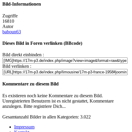
Bild-Informationen
Zugriffe
16810
Autor
baboun63
Dieses Bild in Foren verlinken (BBcode)
Bild direkt einbinden :
Bild verlinken :
Kommentare zu diesem Bild
Es existieren noch keine Kommentare zu diesem Bild.
Unregistrierten Benutzern ist es nicht gestattet, Kommentare
anzulegen. Bitte registriere Dich...
Gesamtanzahl Bilder in allen Kategorien: 3.022
Impressum