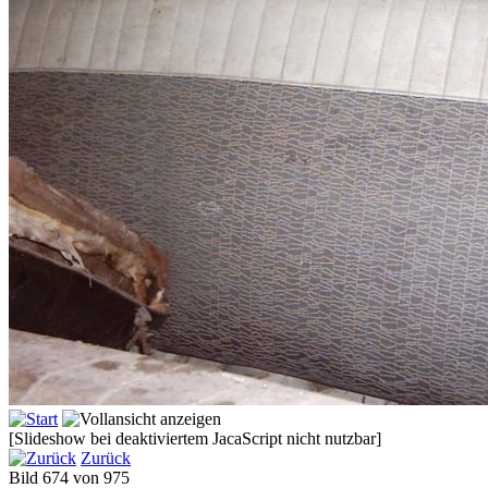
[Slideshow bei deaktiviertem JacaScript nicht nutzbar]
Zurück
Bild 674 von 975