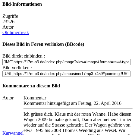
Bild-Informationen
Zugriffe
23526
Autor
Oldtimerfreak
Dieses Bild in Foren verlinken (BBcode)
Bild direkt einbinden :
Bild verlinken :
Kommentare zu diesem Bild
Autor
Kommentar
Kommentar hinzugefügt am Freitag, 22. April 2016
Ich grüsse dich, Klaus mit der roten Wanne. Habe diesen
Wagen 2009 beinahe gekauft, Dann aber meinen Turnier
wieder auf die Strasse gebracht. Der Wagen gehörte von
etwa 1995 bis 2008 Thomas Wedding aus Wesel. Wir
Karwannel