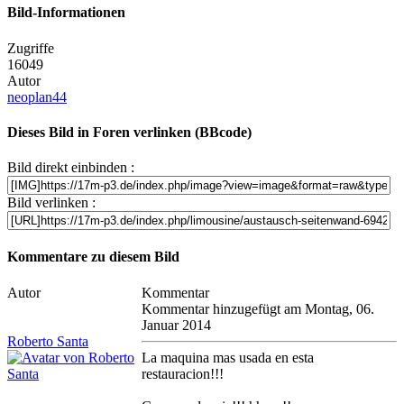
Bild-Informationen
Zugriffe
16049
Autor
neoplan44
Dieses Bild in Foren verlinken (BBcode)
Bild direkt einbinden :
Bild verlinken :
Kommentare zu diesem Bild
Autor
Kommentar
Kommentar hinzugefügt am Montag, 06.
Januar 2014
Roberto Santa
La maquina mas usada en esta
restauracion!!!