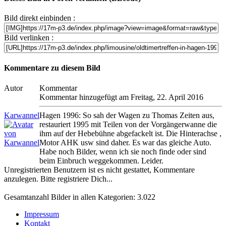
Bild direkt einbinden :
Bild verlinken :
Kommentare zu diesem Bild
Autor
Kommentar
Kommentar hinzugefügt am Freitag, 22. April 2016
Karwannel
Hagen 1996: So sah der Wagen zu Thomas Zeiten aus,
restauriert 1995 mit Teilen von der Vorgängerwanne die
ihm auf der Hebebühne abgefackelt ist. Die Hinterachse ,
Motor AHK usw sind daher. Es war das gleiche Auto.
Habe noch Bilder, wenn ich sie noch finde oder sind
beim Einbruch weggekommen. Leider.
Unregistrierten Benutzern ist es nicht gestattet, Kommentare
anzulegen. Bitte registriere Dich...
Gesamtanzahl Bilder in allen Kategorien: 3.022
Impressum
Kontakt