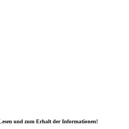
Lesen und zum Erhalt der Informationen!