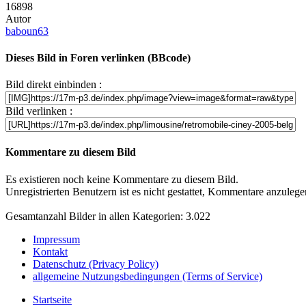
16898
Autor
baboun63
Dieses Bild in Foren verlinken (BBcode)
Bild direkt einbinden :
Bild verlinken :
Kommentare zu diesem Bild
Es existieren noch keine Kommentare zu diesem Bild.
Unregistrierten Benutzern ist es nicht gestattet, Kommentare anzulegen.
Gesamtanzahl Bilder in allen Kategorien: 3.022
Impressum
Kontakt
Datenschutz (Privacy Policy)
allgemeine Nutzungsbedingungen (Terms of Service)
Startseite