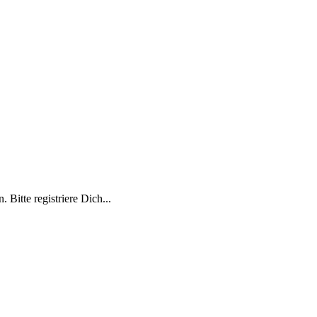
 Bitte registriere Dich...