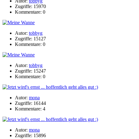
Autor:
tobbyg
Zugriffe: 15970
Kommentare: 0
Autor:
tobbyg
Zugriffe: 15127
Kommentare: 0
Autor:
tobbyg
Zugriffe: 15247
Kommentare: 0
Autor:
mona
Zugriffe: 16144
Kommentare: 4
Autor:
mona
Zugriffe: 15896