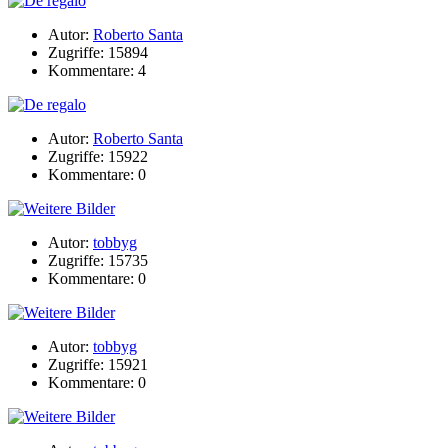
Autor:
Roberto Santa
Zugriffe: 15894
Kommentare: 4
Autor:
Roberto Santa
Zugriffe: 15922
Kommentare: 0
Autor:
tobbyg
Zugriffe: 15735
Kommentare: 0
Autor:
tobbyg
Zugriffe: 15921
Kommentare: 0