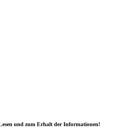
Lesen und zum Erhalt der Informationen!