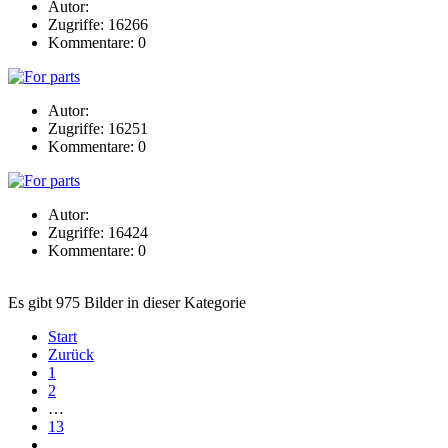
Autor:
Zugriffe: 16266
Kommentare: 0
Autor:
Zugriffe: 16251
Kommentare: 0
Autor:
Zugriffe: 16424
Kommentare: 0
Es gibt 975 Bilder in dieser Kategorie
Start
Zurück
1
2
…
13
…