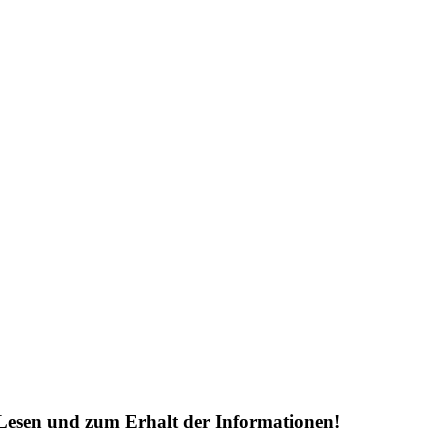
Lesen und zum Erhalt der Informationen!