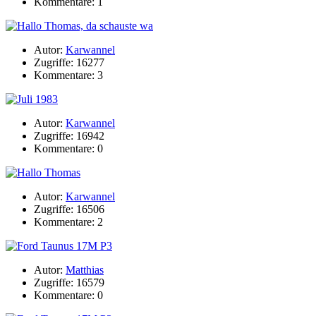
Kommentare: 1
Autor:
Karwannel
Zugriffe: 16277
Kommentare: 3
Autor:
Karwannel
Zugriffe: 16942
Kommentare: 0
Autor:
Karwannel
Zugriffe: 16506
Kommentare: 2
Autor:
Matthias
Zugriffe: 16579
Kommentare: 0