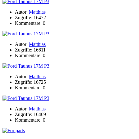
Autor:
Matthias
Zugriffe: 16472
Kommentare: 0
Autor:
Matthias
Zugriffe: 16611
Kommentare: 0
Autor:
Matthias
Zugriffe: 16725
Kommentare: 0
Autor:
Matthias
Zugriffe: 16469
Kommentare: 0