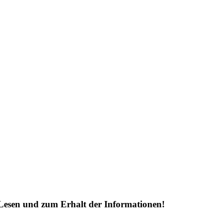
Lesen und zum Erhalt der Informationen!