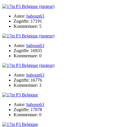
Autor:
baboun63
Zugriffe: 17191
Kommentare: 5
Autor:
baboun63
Zugriffe: 16935
Kommentare: 0
Autor:
baboun63
Zugriffe: 16776
Kommentare: 3
Autor:
baboun63
Zugriffe: 17078
Kommentare: 0