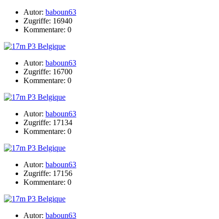
Autor:
baboun63
Zugriffe: 16940
Kommentare: 0
Autor:
baboun63
Zugriffe: 16700
Kommentare: 0
Autor:
baboun63
Zugriffe: 17134
Kommentare: 0
Autor:
baboun63
Zugriffe: 17156
Kommentare: 0
Autor:
baboun63