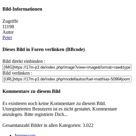
Bild-Informationen
Zugriffe
11198
Autor
Peter
Dieses Bild in Foren verlinken (BBcode)
Bild direkt einbinden :
Bild verlinken :
Kommentare zu diesem Bild
Es existieren noch keine Kommentare zu diesem Bild.
Unregistrierten Benutzern ist es nicht gestattet, Kommentare
anzulegen. Bitte registriere Dich...
Gesamtanzahl Bilder in allen Kategorien: 3.022
Impressum