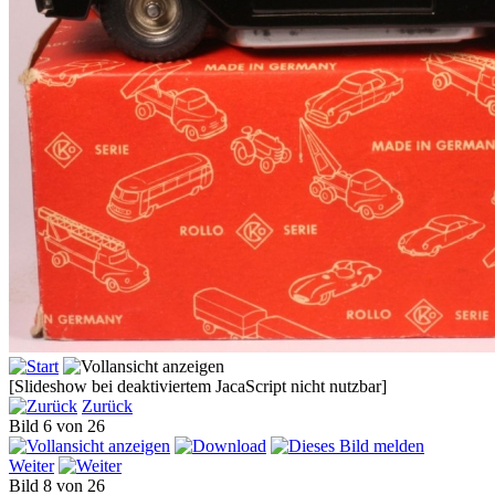
[Slideshow bei deaktiviertem JacaScript nicht nutzbar]
Zurück
Bild 6 von 26
Weiter
Bild 8 von 26