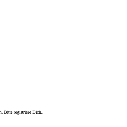
 Bitte registriere Dich...