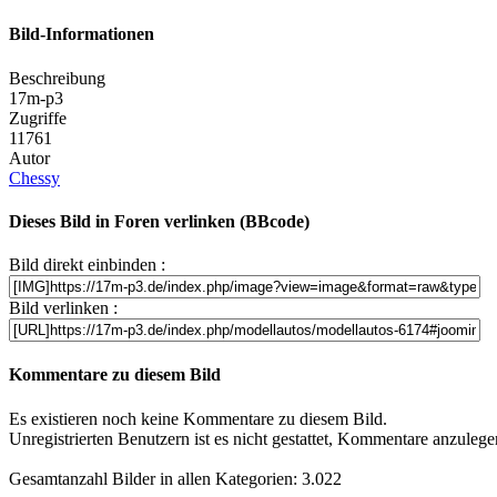
Bild-Informationen
Beschreibung
17m-p3
Zugriffe
11761
Autor
Chessy
Dieses Bild in Foren verlinken (BBcode)
Bild direkt einbinden :
Bild verlinken :
Kommentare zu diesem Bild
Es existieren noch keine Kommentare zu diesem Bild.
Unregistrierten Benutzern ist es nicht gestattet, Kommentare anzulegen.
Gesamtanzahl Bilder in allen Kategorien: 3.022