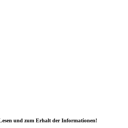
Lesen und zum Erhalt der Informationen!