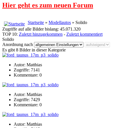
Hier geht es zum neuen Forum
Startseite
»
Modellautos
» Solido
Zugriffe auf alle Bilder bislang: 45.071.320
TOP 10:
Zuletzt hinzugekommen
-
Zuletzt kommentiert
Solido
Anordnung nach
Es gibt 8 Bilder in dieser Kategorie
Autor: Matthias
Zugriffe: 7141
Kommentare: 0
Autor: Matthias
Zugriffe: 7429
Kommentare: 0
Autor: Matthias