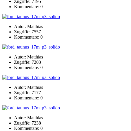
Zugriffe: 7195
Kommentare: 0
Autor: Matthias
Zugriffe: 7557
Kommentare: 0
Autor: Matthias
Zugriffe: 7203
Kommentare: 0
Autor: Matthias
Zugriffe: 7177
Kommentare: 0
Autor: Matthias
Zugriffe: 7238
Kommentare: 0