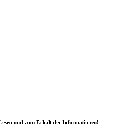
Lesen und zum Erhalt der Informationen!