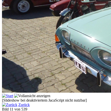
[Slideshow bei deaktiviertem JacaScript nicht nutzbar]
Zurück
Bild 11 von 539