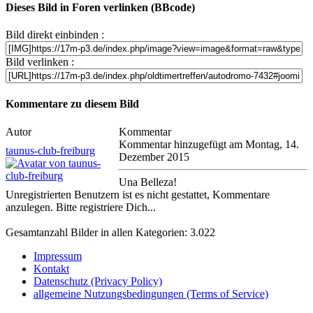
Dieses Bild in Foren verlinken (BBcode)
Bild direkt einbinden :
Bild verlinken :
Kommentare zu diesem Bild
Autor
Kommentar
Kommentar hinzugefügt am Montag, 14.
taunus-club-freiburg
Dezember 2015
Una Belleza!
Unregistrierten Benutzern ist es nicht gestattet, Kommentare
anzulegen. Bitte registriere Dich...
Gesamtanzahl Bilder in allen Kategorien: 3.022
Impressum
Kontakt
Datenschutz (Privacy Policy)
allgemeine Nutzungsbedingungen (Terms of Service)