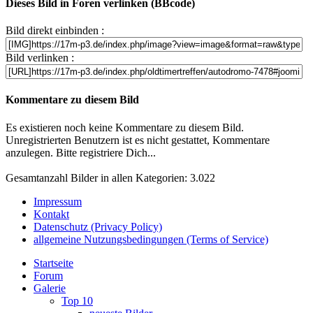
Dieses Bild in Foren verlinken (BBcode)
Bild direkt einbinden :
Bild verlinken :
Kommentare zu diesem Bild
Es existieren noch keine Kommentare zu diesem Bild.
Unregistrierten Benutzern ist es nicht gestattet, Kommentare
anzulegen. Bitte registriere Dich...
Gesamtanzahl Bilder in allen Kategorien: 3.022
Impressum
Kontakt
Datenschutz (Privacy Policy)
allgemeine Nutzungsbedingungen (Terms of Service)
Startseite
Forum
Galerie
Top 10