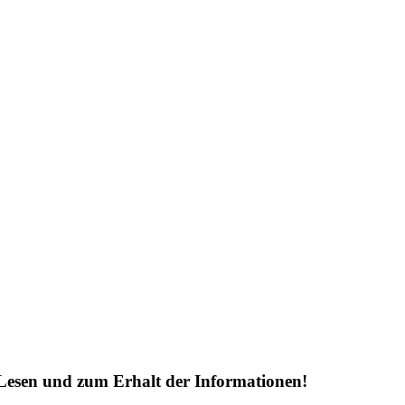
Lesen und zum Erhalt der Informationen!