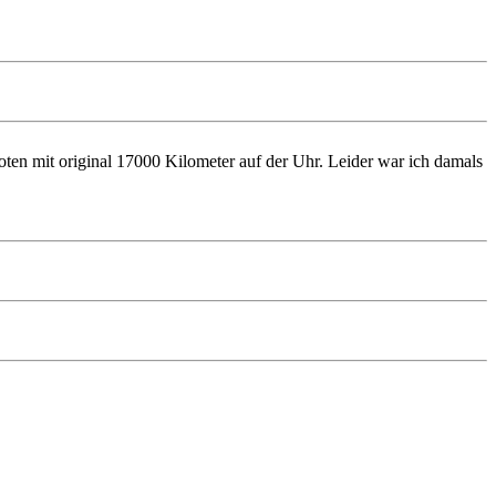
en mit original 17000 Kilometer auf der Uhr. Leider war ich damals