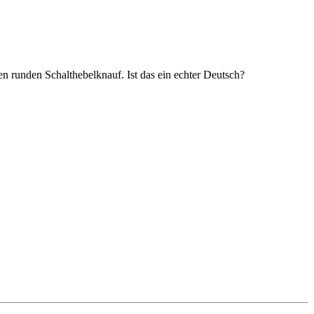
den runden Schalthebelknauf. Ist das ein echter Deutsch?