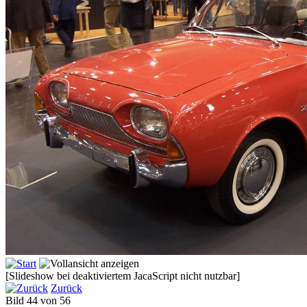
[Slideshow bei deaktiviertem JacaScript nicht nutzbar]
Zurück
Bild 44 von 56