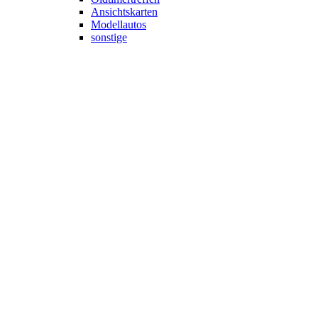
Ansichtskarten
Modellautos
sonstige