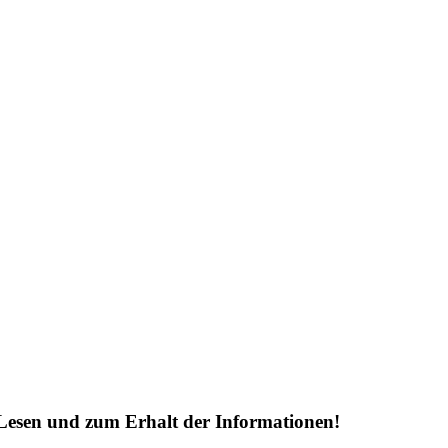
Lesen und zum Erhalt der Informationen!