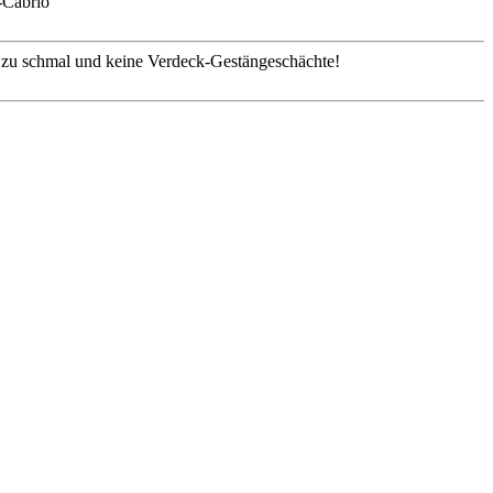
-Cabrio
 zu schmal und keine Verdeck-Gestängeschächte!