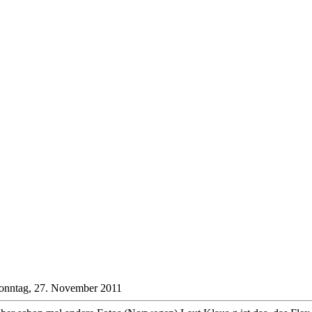
onntag, 27. November 2011