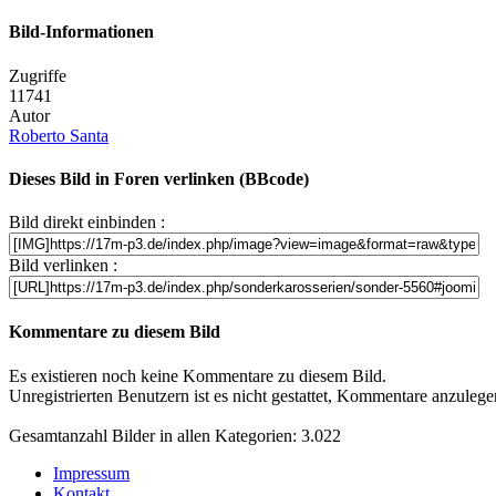
Bild-Informationen
Zugriffe
11741
Autor
Roberto Santa
Dieses Bild in Foren verlinken (BBcode)
Bild direkt einbinden :
Bild verlinken :
Kommentare zu diesem Bild
Es existieren noch keine Kommentare zu diesem Bild.
Unregistrierten Benutzern ist es nicht gestattet, Kommentare anzulegen.
Gesamtanzahl Bilder in allen Kategorien: 3.022
Impressum
Kontakt