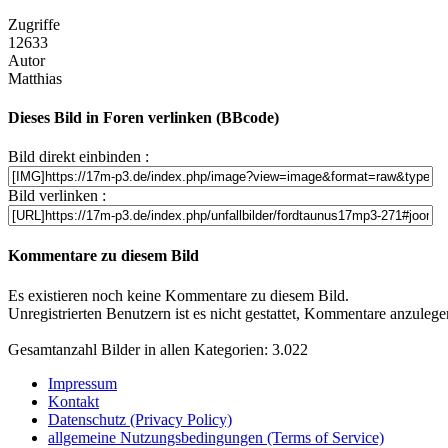
Zugriffe
12633
Autor
Matthias
Dieses Bild in Foren verlinken (BBcode)
Bild direkt einbinden :
Bild verlinken :
Kommentare zu diesem Bild
Es existieren noch keine Kommentare zu diesem Bild.
Unregistrierten Benutzern ist es nicht gestattet, Kommentare anzulegen.
Gesamtanzahl Bilder in allen Kategorien: 3.022
Impressum
Kontakt
Datenschutz (Privacy Policy)
allgemeine Nutzungsbedingungen (Terms of Service)