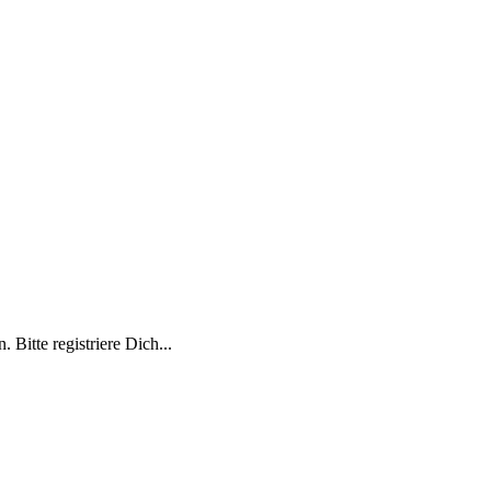
 Bitte registriere Dich...