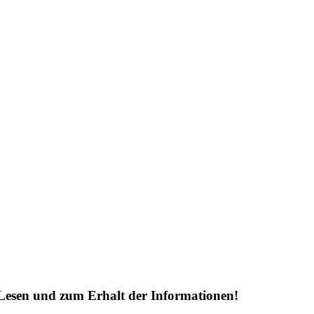
Lesen und zum Erhalt der Informationen!