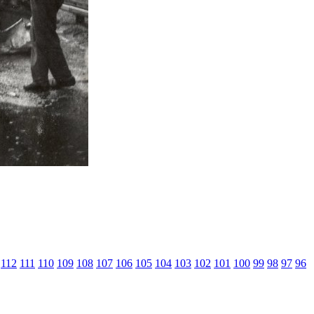
112
111
110
109
108
107
106
105
104
103
102
101
100
99
98
97
96