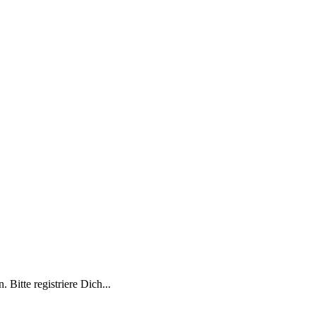
 Bitte registriere Dich...