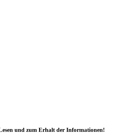
Lesen und zum Erhalt der Informationen!