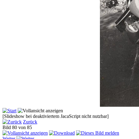
[Slideshow bei deaktiviertem JacaScript nicht nutzbar]
Zurück
Bild 80 von 85
Weiter