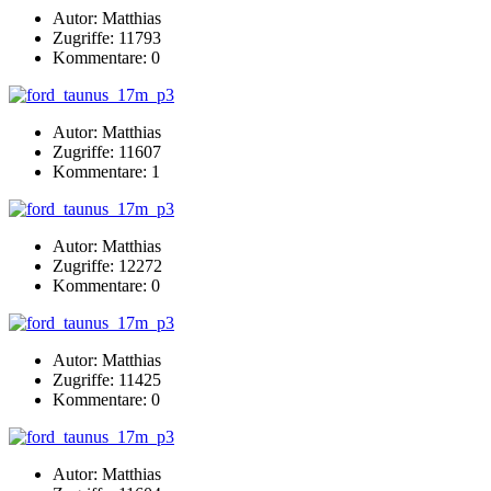
Autor: Matthias
Zugriffe: 11793
Kommentare: 0
Autor: Matthias
Zugriffe: 11607
Kommentare: 1
Autor: Matthias
Zugriffe: 12272
Kommentare: 0
Autor: Matthias
Zugriffe: 11425
Kommentare: 0
Autor: Matthias