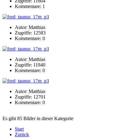
Zugriffe: 11604
Kommentare: 1
Autor: Matthias
Zugriffe: 12583
Kommentare: 0
Autor: Matthias
Zugriffe: 11940
Kommentare: 0
Autor: Matthias
Zugriffe: 12701
Kommentare: 0
Es gibt 85 Bilder in dieser Kategorie
Start
Zurück