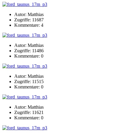
Autor: Matthias
Zugriffe: 11687
Kommentare: 4
Autor: Matthias
Zugriffe: 11486
Kommentare: 0
Autor: Matthias
Zugriffe: 11515
Kommentare: 0
Autor: Matthias
Zugriffe: 11621
Kommentare: 0