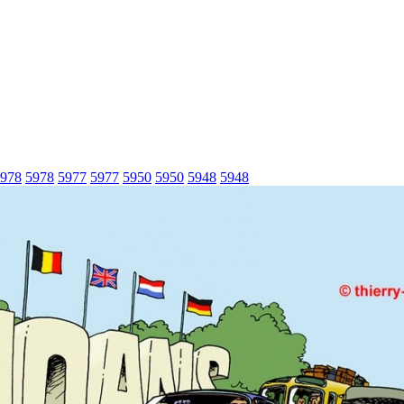
978
5978
5977
5977
5950
5950
5948
5948