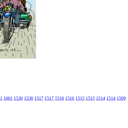
1
1601
1530
1530
1517
1517
1516
1516
1515
1515
1514
1514
1509