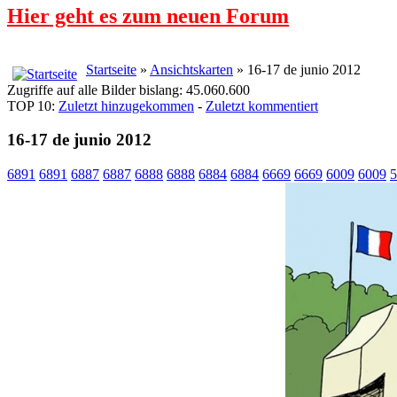
Hier geht es zum neuen Forum
Startseite
»
Ansichtskarten
» 16-17 de junio 2012
Zugriffe auf alle Bilder bislang: 45.060.600
TOP 10:
Zuletzt hinzugekommen
-
Zuletzt kommentiert
16-17 de junio 2012
6891
6891
6887
6887
6888
6888
6884
6884
6669
6669
6009
6009
5