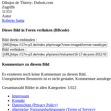
Dibujos de Thierry- Dubois.com
Zugriffe
11353
Autor
Roberto Santa
Dieses Bild in Foren verlinken (BBcode)
Bild direkt einbinden :
Bild verlinken :
Kommentare zu diesem Bild
Es existieren noch keine Kommentare zu diesem Bild.
Unregistrierten Benutzern ist es nicht gestattet, Kommentare anzulegen.
Gesamtanzahl Bilder in allen Kategorien: 3.022
Impressum
Kontakt
Datenschutz (Privacy Policy)
allgemeine Nutzungsbedingungen (Terms of Service)