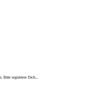
 Bitte registriere Dich...