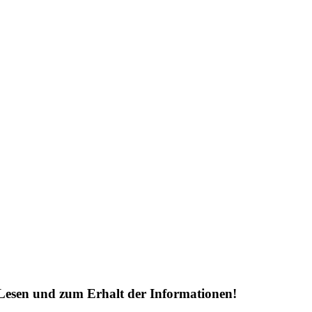
Lesen und zum Erhalt der Informationen!