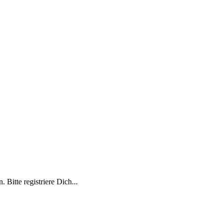
 Bitte registriere Dich...