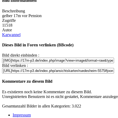
Bild-Informationen
Beschreibung
gelber 17m vor Pension
Zugriffe
11518
Autor
Karwannel
Dieses Bild in Foren verlinken (BBcode)
Bild direkt einbinden :
Bild verlinken :
Kommentare zu diesem Bild
Es existieren noch keine Kommentare zu diesem Bild.
Unregistrierten Benutzern ist es nicht gestattet, Kommentare anzulegen.
Gesamtanzahl Bilder in allen Kategorien: 3.022
Impressum