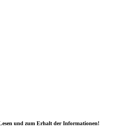
Lesen und zum Erhalt der Informationen!