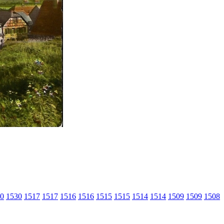
0
1530
1517
1517
1516
1516
1515
1515
1514
1514
1509
1509
1508