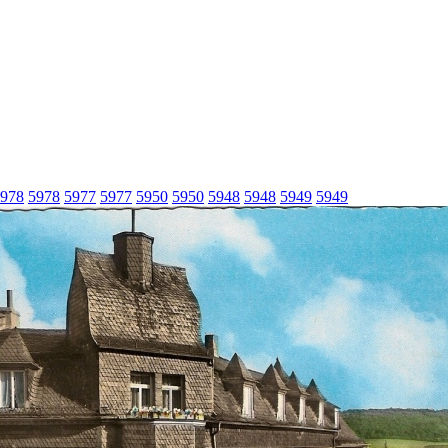
978
5978
5977
5977
5950
5950
5948
5948
5949
5949